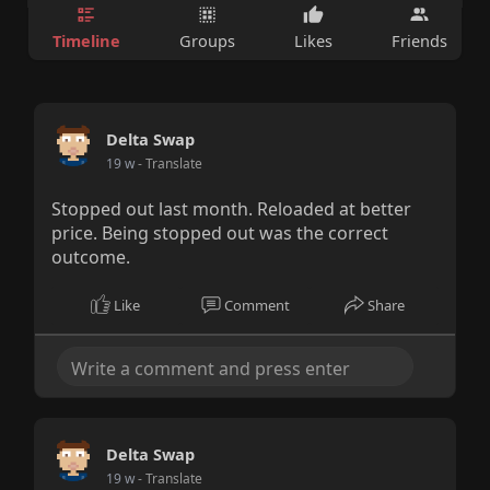
Timeline
Groups
Likes
Friends
Delta Swap
19 w
- Translate
Stopped out last month. Reloaded at better
price. Being stopped out was the correct
outcome.
Like
Comment
Share
Delta Swap
19 w
- Translate