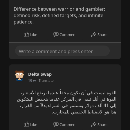
Difference between warrior and gambler:
defined risk, defined targets, and infinite
patience.
Like
Comment
Share
Delta Swap
19 w
- Translate
القوة ليست في أن تكون محقاً عندما ترتفع الأسعار،
القوة في أنك تبقى في المركز عندما ينخفض البيتكوين
إلى 41 ألف دولار وتستمر في الشراء بدلاً من الفرار،
هذا هو الانضباط الحقيقي للمحارب.
Like
Comment
Share